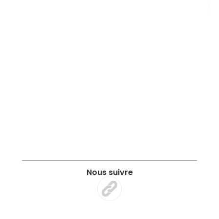
Nous suivre