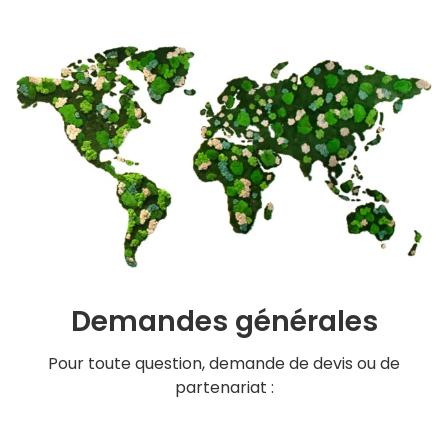
Demandes générales
Pour toute question, demande de devis ou de
partenariat :