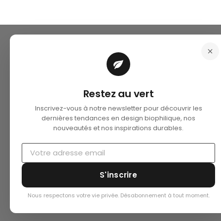
Restez au vert
Inscrivez-vous à notre newsletter pour découvrir les
dernières tendances en design biophilique, nos
nouveautés et nos inspirations durables.
S'inscrire
Nous respectons votre vie privée. Désabonnement à tout moment.