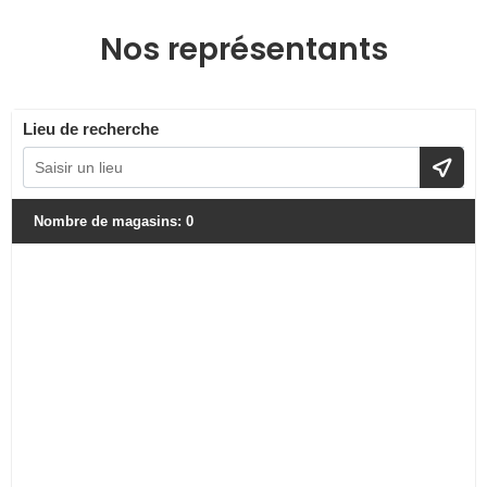
Nos représentants
Lieu de recherche
Nombre de magasins
:
0