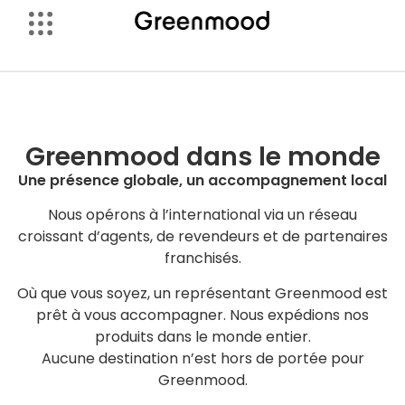
Greenmood dans le monde
Une présence globale, un accompagnement local
Nous opérons à l’international via un réseau
croissant d’agents, de revendeurs et de partenaires
franchisés.
Où que vous soyez, un représentant Greenmood est
prêt à vous accompagner. Nous expédions nos
produits dans le monde entier.
Aucune destination n’est hors de portée pour
Greenmood.