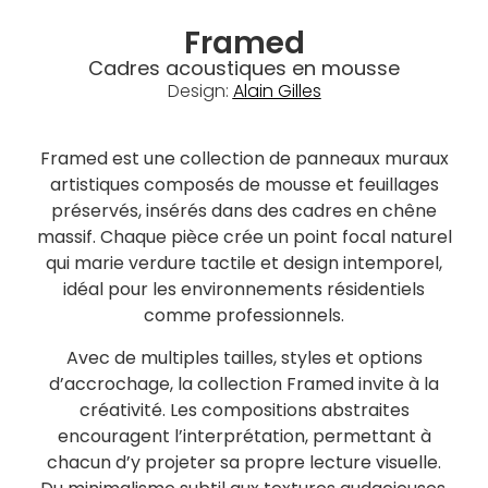
Framed
Cadres acoustiques en mousse
Design:
Alain Gilles
Framed est une collection de panneaux muraux
artistiques composés de mousse et feuillages
préservés, insérés dans des cadres en chêne
massif. Chaque pièce crée un point focal naturel
qui marie verdure tactile et design intemporel,
idéal pour les environnements résidentiels
comme professionnels.
Avec de multiples tailles, styles et options
d’accrochage, la collection Framed invite à la
créativité. Les compositions abstraites
encouragent l’interprétation, permettant à
chacun d’y projeter sa propre lecture visuelle.