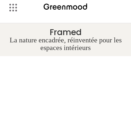
Framed
La nature encadrée, réinventée pour les
espaces intérieurs