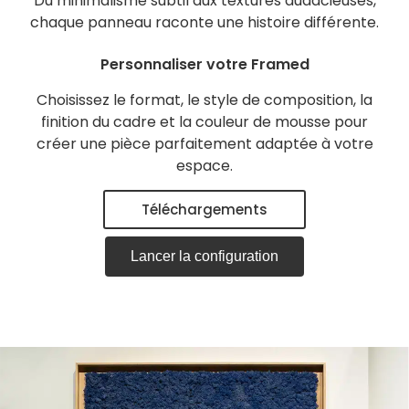
Du minimalisme subtil aux textures audacieuses,
chaque panneau raconte une histoire différente.
Personnaliser votre Framed
Choisissez le format, le style de composition, la
finition du cadre et la couleur de mousse pour
créer une pièce parfaitement adaptée à votre
espace.
Téléchargements
Lancer la configuration