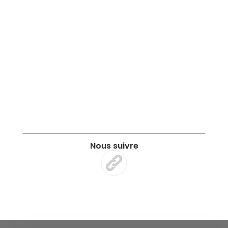
Nous suivre