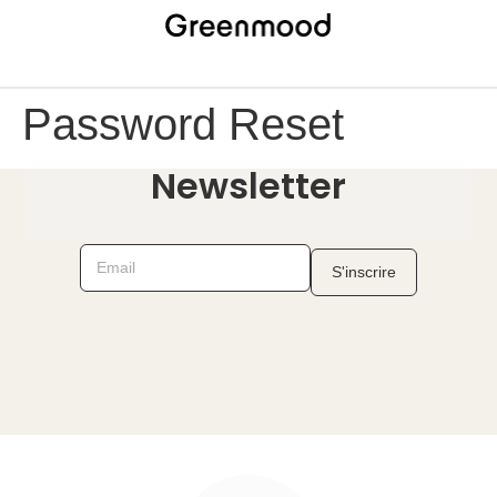
Password Reset
Newsletter