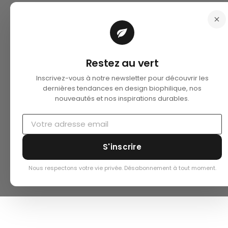
Restez au vert
Inscrivez-vous à notre newsletter pour découvrir les
dernières tendances en design biophilique, nos
nouveautés et nos inspirations durables.
S'inscrire
Nous respectons votre vie privée. Désabonnement à tout moment.