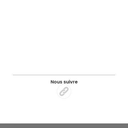
Nous suivre