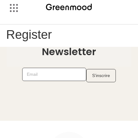
Register
Newsletter