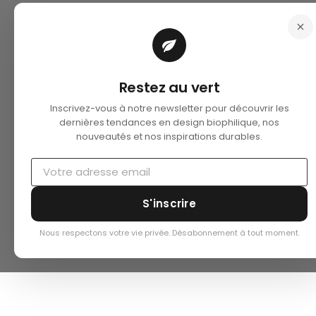
Restez au vert
Inscrivez-vous à notre newsletter pour découvrir les
dernières tendances en design biophilique, nos
nouveautés et nos inspirations durables.
S'inscrire
Nous respectons votre vie privée. Désabonnement à tout moment.